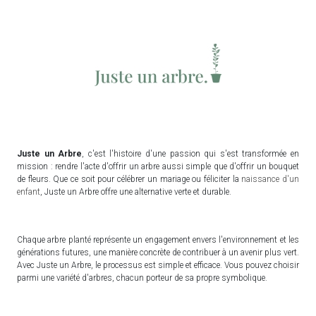
Juste un Arbre
, c'est l'histoire d'une passion qui s'est transformée en
mission : rendre l'acte d'offrir un arbre aussi simple que d'offrir un bouquet
de fleurs. Que ce soit pour célébrer un mariage ou féliciter la
naissance d'un
enfant
, Juste un Arbre offre une alternative verte et durable.
Chaque arbre planté représente un engagement envers l'environnement et les
générations futures, une manière concrète de contribuer à un avenir plus vert.
Avec Juste un Arbre, le processus est simple et efficace. Vous pouvez choisir
parmi une variété d'arbres, chacun porteur de sa propre symbolique.