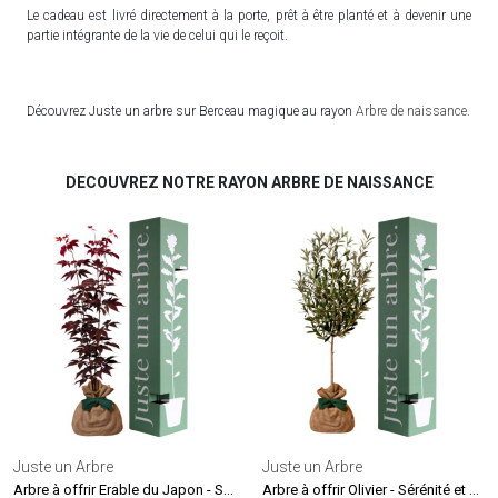
Le cadeau est livré directement à la porte, prêt à être planté et à devenir une
partie intégrante de la vie de celui qui le reçoit.
Découvrez Juste un arbre sur Berceau magique au rayon
Arbre de naissance
.
DECOUVREZ NOTRE RAYON ARBRE DE NAISSANCE
Juste un Arbre
Juste un Arbre
Arbre à offrir Erable du Japon - Sérénité et Transformation
Arbre à offrir Olivier - Sérénité et Force