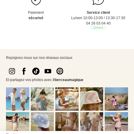
Paiement
Service client
sécurisé
Lu/ven 10:00-13:00 / 13:30-17:30
04 26 03 04 40
Rejoignez-nous sur nos réseaux sociaux
Et partagez vos photos avec
#berceaumagique