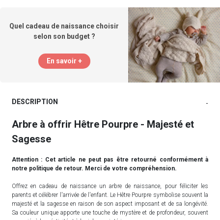
Quel cadeau de naissance choisir
selon son budget ?
En savoir +
DESCRIPTION
-
Arbre à offrir Hêtre Pourpre - Majesté et
Sagesse
Attention : Cet article ne peut pas être retourné conformément à
notre politique de retour. Merci de votre compréhension.
Offrez en cadeau de naissance un arbre de naissance, pour féliciter les
parents et célébrer l'arrivée de l'enfant. Le Hêtre Pourpre symbolise souvent la
majesté et la sagesse en raison de son aspect imposant et de sa longévité.
Sa couleur unique apporte une touche de mystère et de profondeur, souvent