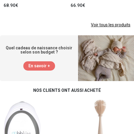
68.90€
66.90€
Voir tous les produits
Quel cadeau de naissance choisir
selon son budget ?
En savoir +
NOS CLIENTS ONT AUSSI ACHETÉ