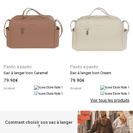
Pasito a pasito
Pasito a pasito
Sac à langer Icon Caramel
Sac à langer Icon Cream
79.90€
79.90€
En stock
En stock
Voir tous les produits
Comment choisir son sac à langer
?