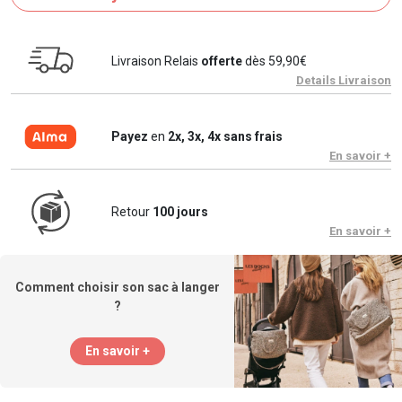
Livraison Relais
offerte
dès 59,90€
Details Livraison
Payez
en
2x, 3x, 4x sans frais
En savoir +
Retour
100 jours
En savoir +
Comment choisir son sac à langer
?
En savoir +