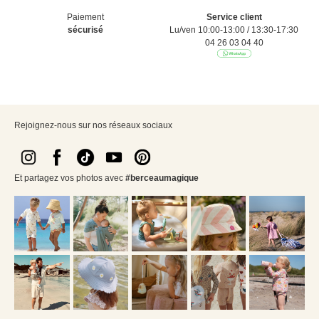
Paiement
Service client
sécurisé
Lu/ven 10:00-13:00 / 13:30-17:30
04 26 03 04 40
Rejoignez-nous sur nos réseaux sociaux
Et partagez vos photos avec
#berceaumagique