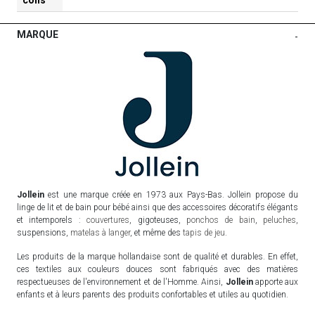
MARQUE
-
Jollein
est une marque créée en 1973 aux Pays-Bas. Jollein propose du
linge de lit et de bain pour bébé ainsi que des accessoires décoratifs élégants
et intemporels :
couvertures
, gigoteuses,
ponchos de bain
,
peluches
,
suspensions,
matelas à langer
, et même des
tapis de jeu
.
Les produits de la marque hollandaise sont de qualité et durables. En effet,
ces textiles aux couleurs douces sont fabriqués avec des matières
respectueuses de l'environnement et de l'Homme. Ainsi,
Jollein
apporte aux
enfants et à leurs parents des produits confortables et utiles au quotidien.