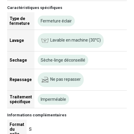
Caractéristiques spécifiques
Type de
Fermeture éclair
fermeture
Lavable en machine (30°C)
Lavage
Sechage
Sèche-linge déconseillé
Ne pas repasser
Repassage
Traitement
Imperméable
spécifique
Informations complémentaires
Format
du
S
colis