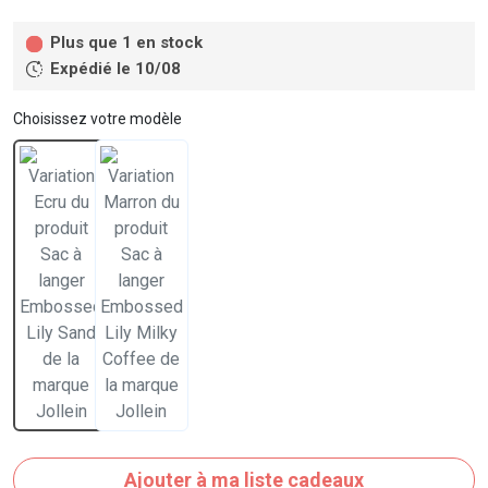
Plus que 1 en stock
Expédié le 10/08
Choisissez votre modèle
Ajouter à ma liste cadeaux