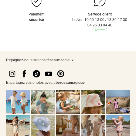
Paiement
Service client
sécurisé
Lu/ven 10:00-13:00 / 13:30-17:30
04 26 03 04 40
Rejoignez-nous sur nos réseaux sociaux
Et partagez vos photos avec
#berceaumagique