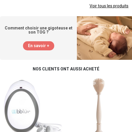
Voir tous les produits
Comment choisir une gigoteuse et
son TOG ?
En savoir +
NOS CLIENTS ONT AUSSI ACHETÉ