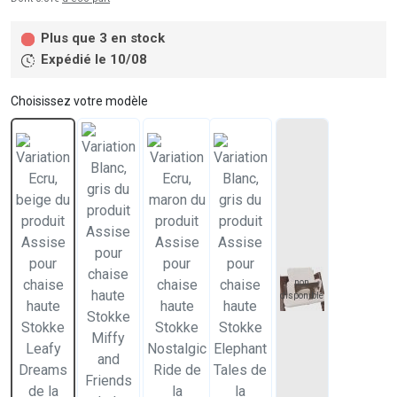
Plus que 3 en stock
Expédié le 10/08
Choisissez votre modèle
non
disponible