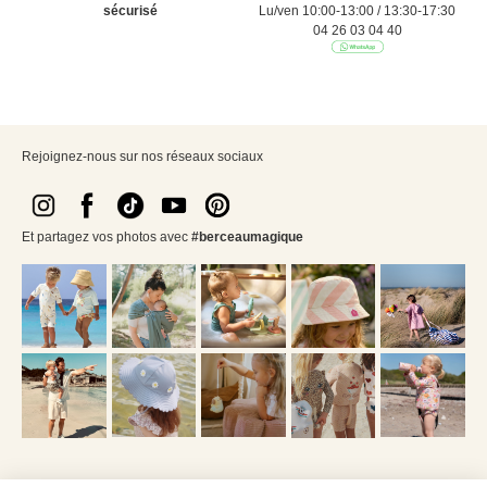
sécurisé
Lu/ven 10:00-13:00 / 13:30-17:30
04 26 03 04 40
Rejoignez-nous sur nos réseaux sociaux
Et partagez vos photos avec
#berceaumagique