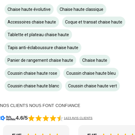
Chaise haute évolutive
Chaise haute classique
Accessoires chaise haute
Coque et transat chaise haute
Tablette et plateau chaise haute
Tapis anti-éclaboussure chaise haute
Panier de rangement chaise haute
Chaise haute
Coussin chaise haute rose
Coussin chaise haute bleu
Coussin chaise haute blanc
Coussin chaise haute vert
NOS CLIENTS NOUS FONT CONFIANCE
4.6/5
1423 AVIS CLIENTS