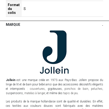
Format
du
S
colis
MARQUE
-
Jollein
est une marque créée en 1973 aux Pays-Bas. Jollein propose du
linge de lit et de bain pour bébé ainsi que des accessoires décoratifs élégants
et intemporels :
couvertures
, gigoteuses,
ponchos de bain
,
peluches
,
suspensions,
matelas à langer
, et même des
tapis de jeu
.
Les produits de la marque hollandaise sont de qualité et durables. En effet,
ces textiles aux couleurs douces sont fabriqués avec des matières