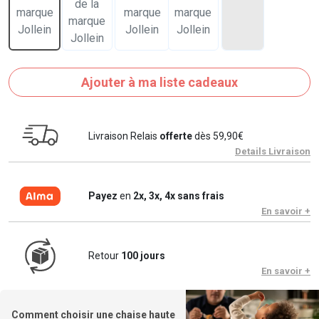
Ajouter à ma liste cadeaux
Livraison Relais
offerte
dès 59,90€
Details Livraison
Payez
en
2x, 3x, 4x sans frais
En savoir +
Retour
100 jours
En savoir +
Comment choisir une chaise haute