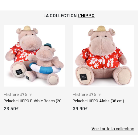
LA COLLECTION
L'HIPPO
Histoire d'Ours
Histoire d'Ours
Peluche HIPPO Bubble Beach (20 cm)
Peluche HIPPO Aloha (38 cm)
23.50€
39.90€
Voir toute la collection