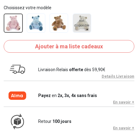
Choisissez votre modèle
non
disponible
Ajouter à ma liste cadeaux
Livraison Relais
offerte
dès 59,90€
Details Livraison
Payez
en
2x, 3x, 4x sans frais
En savoir +
Retour
100 jours
En savoir +