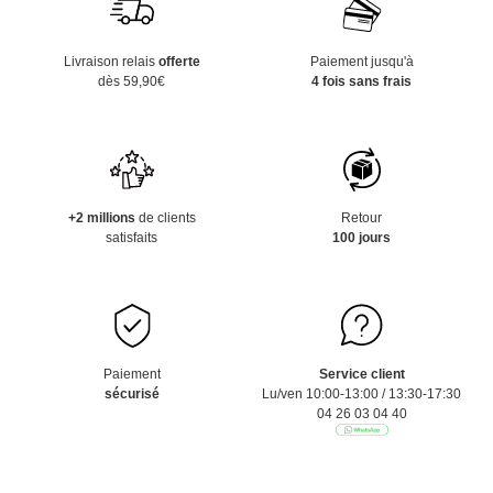
Livraison relais
offerte
Paiement jusqu'à
dès 59,90€
4 fois sans frais
+2 millions
de clients
Retour
satisfaits
100 jours
Paiement
Service client
sécurisé
Lu/ven 10:00-13:00 / 13:30-17:30
04 26 03 04 40