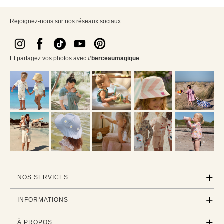
Rejoignez-nous sur nos réseaux sociaux
Et partagez vos photos avec
#berceaumagique
NOS SERVICES
INFORMATIONS
À PROPOS