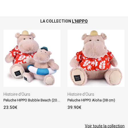
LA COLLECTION
L'HIPPO
Histoire d'Ours
Histoire d'Ours
Peluche HIPPO Bubble Beach (20 cm)
Peluche HIPPO Aloha (38 cm)
23.50€
39.90€
Voir toute la collection