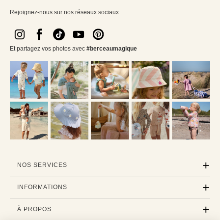
Rejoignez-nous sur nos réseaux sociaux
Et partagez vos photos avec
#berceaumagique
NOS SERVICES
INFORMATIONS
À PROPOS