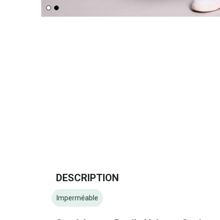
DESCRIPTION
Imperméable