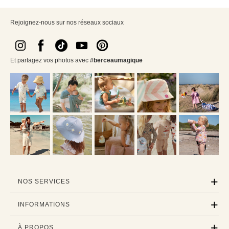
Rejoignez-nous sur nos réseaux sociaux
Et partagez vos photos avec
#berceaumagique
NOS SERVICES
INFORMATIONS
À PROPOS