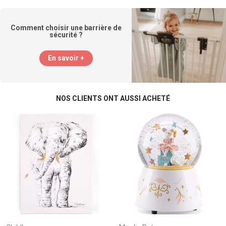
Comment choisir une barrière de
sécurité ?
En savoir +
NOS CLIENTS ONT AUSSI ACHETÉ