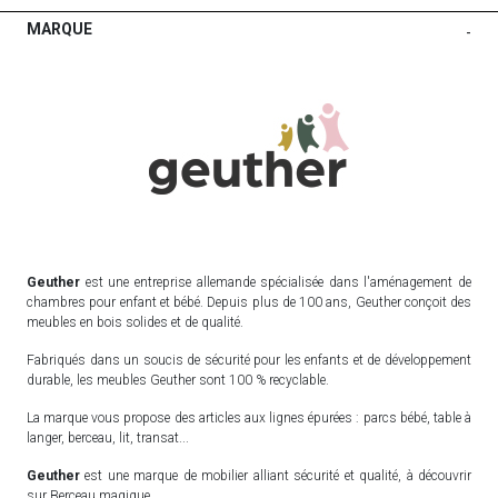
MARQUE
-
Geuther
est une entreprise allemande spécialisée dans l'aménagement de
chambres pour enfant et bébé. Depuis plus de 100 ans, Geuther conçoit des
meubles en bois solides et de qualité.
Fabriqués dans un soucis de sécurité pour les enfants et de développement
durable, les meubles Geuther sont 100 % recyclable.
La marque vous propose des articles aux lignes épurées : parcs bébé, table à
langer, berceau, lit, transat...
Geuther
est une marque de mobilier alliant sécurité et qualité, à découvrir
sur Berceau magique.