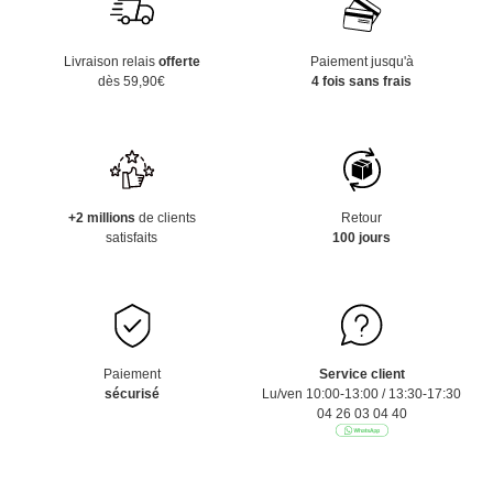
Livraison relais
offerte
Paiement jusqu'à
dès 59,90€
4 fois sans frais
+2 millions
de clients
Retour
satisfaits
100 jours
Paiement
Service client
sécurisé
Lu/ven 10:00-13:00 / 13:30-17:30
04 26 03 04 40