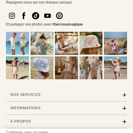
Rejoignez-nous sur nos réseaux sociaux
Et partagez vos photos avec
#berceaumagique
NOS SERVICES
INFORMATIONS
À PROPOS
Continuer sans accepter