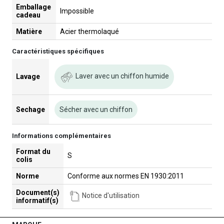
Emballage
Impossible
cadeau
Matière
Acier thermolaqué
Caractéristiques spécifiques
Laver avec un chiffon humide
Lavage
Sechage
Sécher avec un chiffon
Informations complémentaires
Format du
S
colis
Norme
Conforme aux normes EN 1930:2011
Document(s)
Notice d'utilisation
informatif(s)