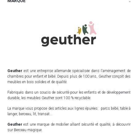
MARQUE
-
Geuther
est une entreprise allemande spécialisée dans l'aménagement de
chambres pour enfant et bébé. Depuis plus de 100 ans, Geuther conçoit des
meubles en bois solides et de qualité.
Fabriqués dans un soucis de sécurité pour les enfants et de développement
durable, les meubles Geuther sont 100 % recyclable.
La marque vous propose des articles aux lignes épurées : parcs bébé, table à
langer, berceau, lit, transat...
Geuther
est une marque de mobilier alliant sécurité et qualité, à découvrir
sur Berceau magique.