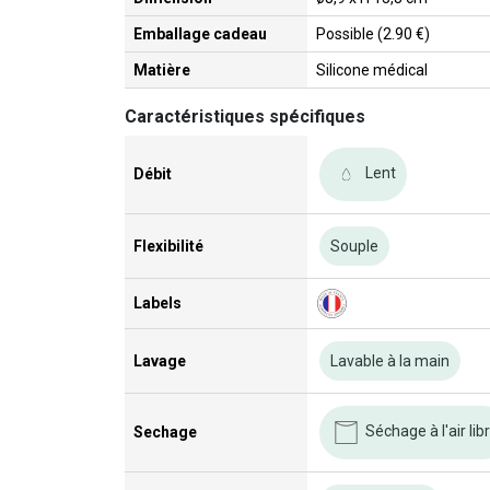
Emballage cadeau
Possible (2.90 €)
Matière
Silicone médical
Caractéristiques spécifiques
Lent
Débit
Flexibilité
Souple
Labels
Lavage
Lavable à la main
Séchage à l'air lib
Sechage