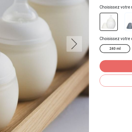
Choisissez votre
Choisissez votre
240 ml