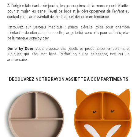
A l'origine fabricants de jouets, les accessoires de la marque sont étudiés
pour stimuler les sens, l'éveil de bébé et le développement de l'enfant au
contact d'un large éventail de matériaux et de couleurs tendance.
Retrouvez sur Berceau magique : jouets d'éveils,
toise pour chambre
d'enfants
,
doudou attache sucette
,
lange bébé
, couverts pour enfants, etc..
de la marque Done by deer.
Done by Deer
vous propose des jouets et produits contemporains et
ludiques qui séduiront bébé. Parfait pour une naissance,
noël
ou un
anniversaire.
DECOUVREZ NOTRE RAYON ASSIETTE À COMPARTIMENTS