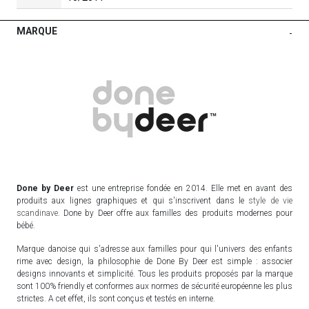
MARQUE
-
Done by Deer
est une entreprise fondée en 2014. Elle met en avant des
produits aux lignes graphiques et qui s'inscrivent dans le
style de vie
scandinave
. Done by Deer offre aux familles des produits modernes pour
bébé.
Marque danoise qui s'adresse aux familles pour qui l'univers des enfants
rime avec design, la philosophie de Done By Deer est simple : associer
designs innovants et simplicité. Tous les produits proposés par la marque
sont 100% friendly et conformes aux normes de sécurité européenne les plus
strictes. A cet effet, ils sont conçus et testés en interne.