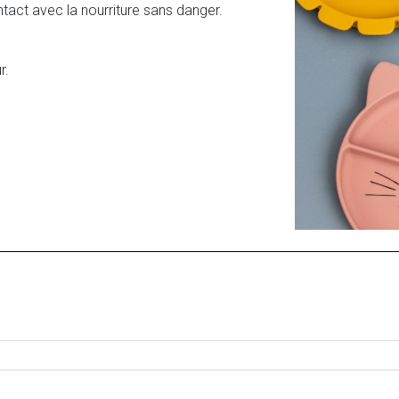
ntact avec la nourriture sans danger.
r.