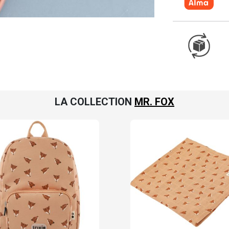
LA COLLECTION
MR. FOX