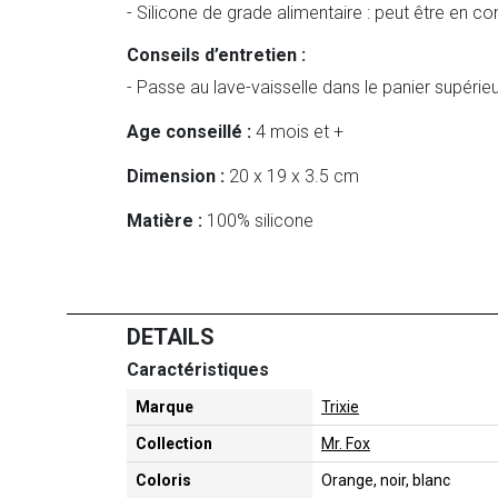
- Silicone de grade alimentaire : peut être en co
Conseils d’entretien :
- Passe au lave-vaisselle dans le panier supérieu
Age conseillé :
4 mois et +
Dimension :
20 x 19 x 3.5 cm
Matière :
100% silicone
DETAILS
Caractéristiques
Marque
Trixie
Collection
Mr. Fox
Coloris
Orange, noir, blanc