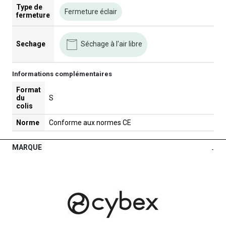
Type de
Fermeture éclair
fermeture
Séchage à l'air libre
Sechage
Informations complémentaires
Format
du
S
colis
Norme
Conforme aux normes CE
MARQUE
-