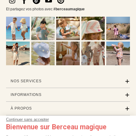
Et partagez vos photos avec
#berceaumagique
NOS SERVICES
INFORMATIONS
À PROPOS
Continuer sans accepter
PROFESSIONNELS
Bienvenue sur Berceau magique
LISTES CADEAUX