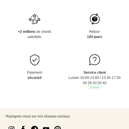
+2 millions
de clients
Retour
satisfaits
100 jours
Paiement
Service client
sécurisé
Lu/ven 10:00-13:00 / 13:30-17:30
04 26 03 04 40
Rejoignez-nous sur nos réseaux sociaux