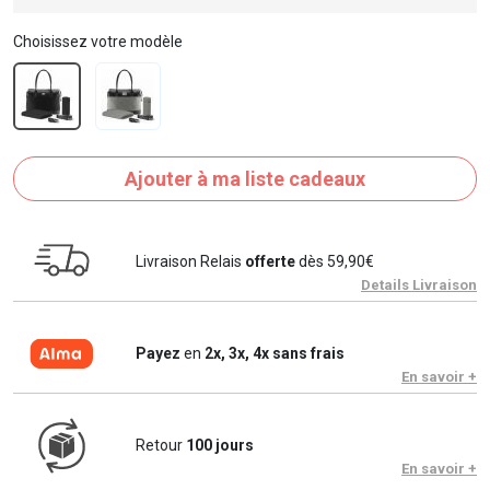
Choisissez votre modèle
Ajouter à ma liste cadeaux
Livraison Relais
offerte
dès 59,90€
Details Livraison
Payez
en
2x, 3x, 4x sans frais
En savoir +
Retour
100 jours
En savoir +