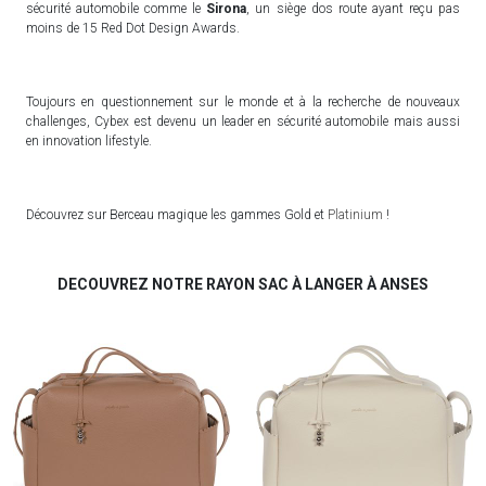
sécurité automobile comme le
Sirona
, un siège dos route ayant reçu pas
moins de 15 Red Dot Design Awards.
Toujours en questionnement sur le monde et à la recherche de nouveaux
challenges, Cybex est devenu un leader en sécurité automobile mais aussi
en innovation lifestyle.
Découvrez sur Berceau magique les gammes Gold et
Platinium
!
DECOUVREZ NOTRE RAYON SAC À LANGER À ANSES