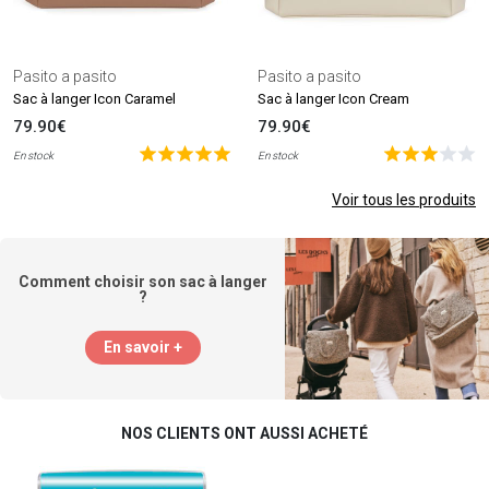
Pasito a pasito
Pasito a pasito
Sac à langer Icon Caramel
Sac à langer Icon Cream
79.90€
79.90€
En stock
En stock
Voir tous les produits
Comment choisir son sac à langer
?
En savoir +
NOS CLIENTS ONT AUSSI ACHETÉ