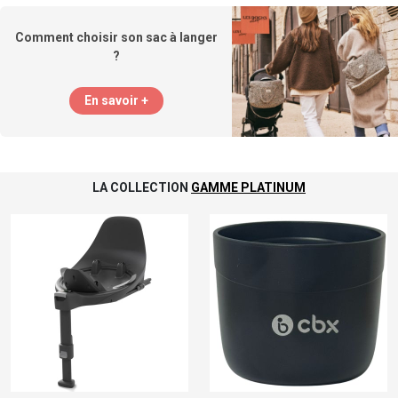
Comment choisir son sac à langer
?
En savoir +
LA COLLECTION
GAMME PLATINUM