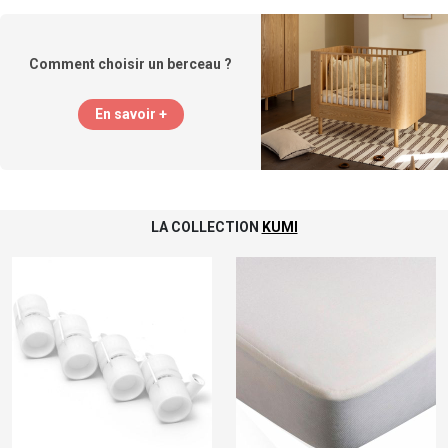
Comment choisir un berceau ?
En savoir +
LA COLLECTION
KUMI