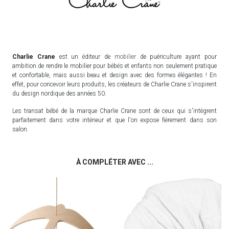
Charlie Crane
est un éditeur de
mobilier
de puériculture ayant pour
ambition de rendre le mobilier pour bébés et enfants non seulement pratique
et confortable, mais aussi beau et design avec des formes élégantes ! En
effet, pour concevoir leurs produits, les créateurs de Charlie Crane s'inspirent
du design nordique des années 50.
Les transat bébé de la marque Charlie Crane sont de ceux qui s'intègrent
parfaitement dans votre intérieur et que l'on expose fièrement dans son
salon.
À COMPLÉTER AVEC ...