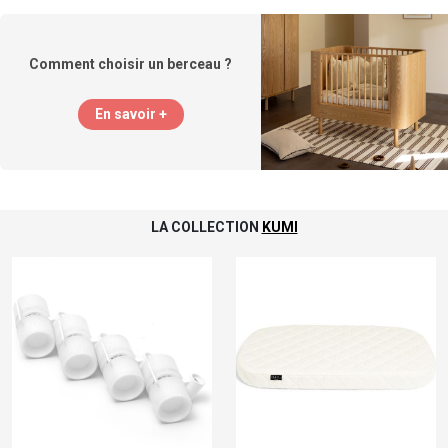
Comment choisir un berceau ?
En savoir +
LA COLLECTION
KUMI