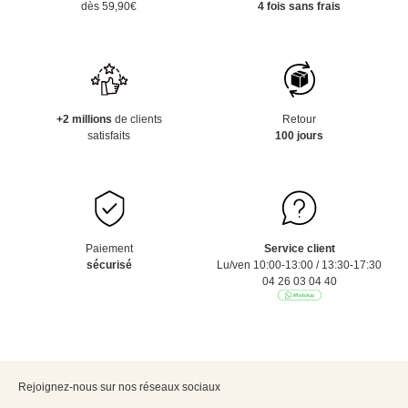
dès 59,90€
4 fois sans frais
+2 millions
de clients
Retour
satisfaits
100 jours
Paiement
Service client
sécurisé
Lu/ven 10:00-13:00 / 13:30-17:30
04 26 03 04 40
Rejoignez-nous sur nos réseaux sociaux