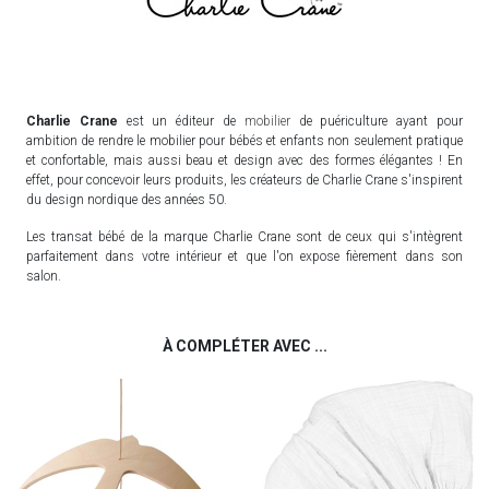
Charlie Crane
est un éditeur de
mobilier
de puériculture ayant pour
ambition de rendre le mobilier pour bébés et enfants non seulement pratique
et confortable, mais aussi beau et design avec des formes élégantes ! En
effet, pour concevoir leurs produits, les créateurs de Charlie Crane s'inspirent
du design nordique des années 50.
Les transat bébé de la marque Charlie Crane sont de ceux qui s'intègrent
parfaitement dans votre intérieur et que l'on expose fièrement dans son
salon.
À COMPLÉTER AVEC ...