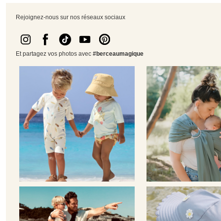
Rejoignez-nous sur nos réseaux sociaux
Et partagez vos photos avec
#berceaumagique