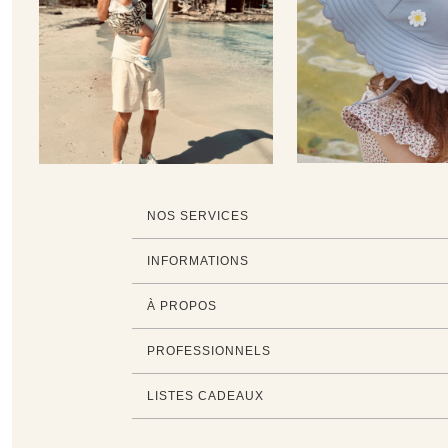
NOS SERVICES
INFORMATIONS
À PROPOS
PROFESSIONNELS
LISTES CADEAUX