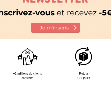
+2 millions
de clients
Retour
satisfaits
100 jours