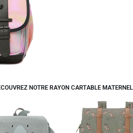
ECOUVREZ NOTRE RAYON CARTABLE MATERNEL