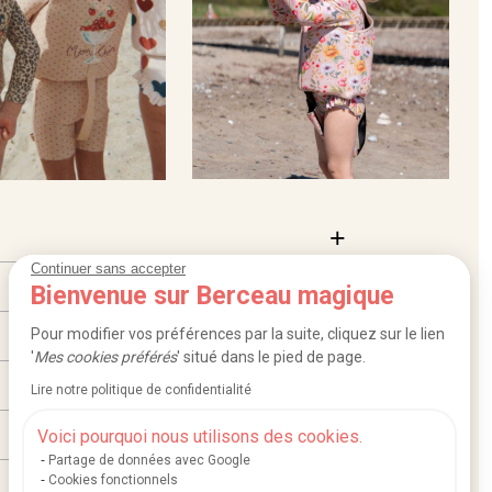
Continuer sans accepter
Bienvenue sur Berceau magique
Pour modifier vos préférences par la suite, cliquez sur le lien
'
Mes cookies préférés
' situé dans le pied de page.
Lire notre politique de confidentialité
Voici pourquoi nous utilisons des cookies.
Partage de données avec Google
Cookies fonctionnels