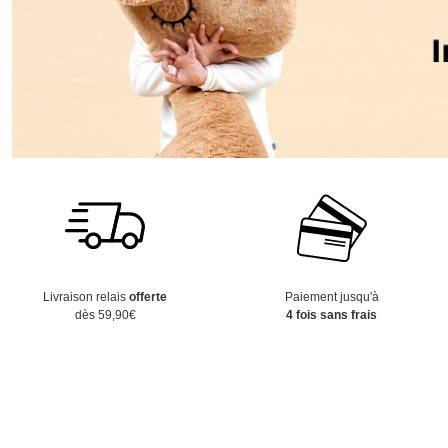
Livraison relais
offerte
Paiement jusqu'à
dès 59,90€
4 fois sans frais