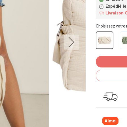
Expédié le
Livraison 
Choisissez votre