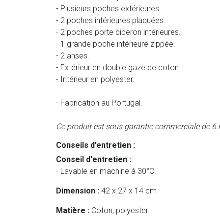
- Plusieurs poches extérieures.
- 2 poches intérieures plaquées.
- 2 poches porte biberon intérieures.
- 1 grande poche intérieure zippée.
- 2 anses.
- Extérieur en double gaze de coton.
- Intérieur en polyester.
- Fabrication au Portugal.
Ce produit est sous garantie commerciale de 6 
Conseils d’entretien :
Conseil d'entretien :
- Lavable en machine à 30°C.
Dimension :
42 x 27 x 14 cm
Matière :
Coton, polyester