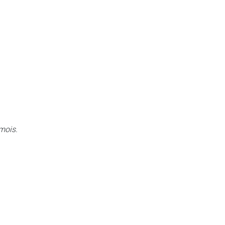
mois.