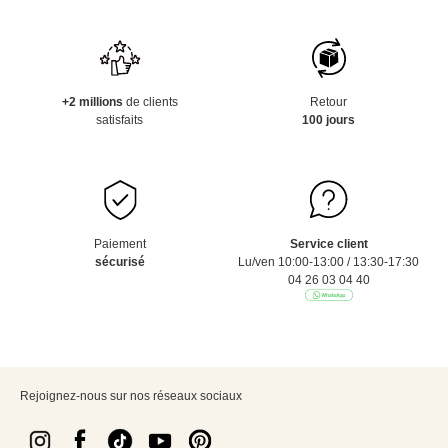
+2 millions
de clients
Retour
satisfaits
100 jours
Paiement
Service client
sécurisé
Lu/ven 10:00-13:00 / 13:30-17:30
04 26 03 04 40
Rejoignez-nous sur nos réseaux sociaux