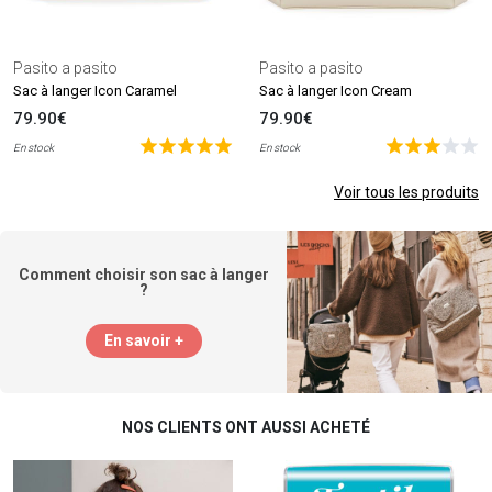
Pasito a pasito
Pasito a pasito
Sac à langer Icon Caramel
Sac à langer Icon Cream
79.90€
79.90€
En stock
En stock
Voir tous les produits
Comment choisir son sac à langer
?
En savoir +
NOS CLIENTS ONT AUSSI ACHETÉ