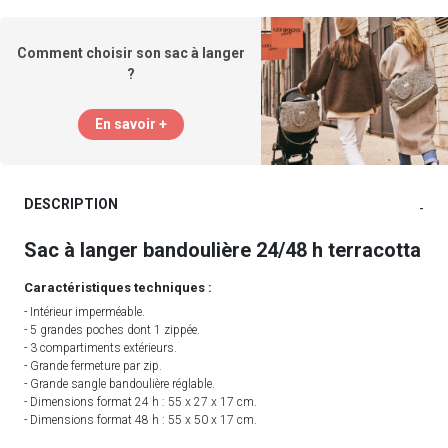
Comment choisir son sac à langer
?
En savoir +
DESCRIPTION
-
Sac à langer bandoulière 24/48 h terracotta
Caractéristiques techniques :
- Intérieur imperméable.
- 5 grandes poches dont 1 zippée.
- 3 compartiments extérieurs.
- Grande fermeture par zip.
- Grande sangle bandoulière réglable.
- Dimensions format 24 h : 55 x 27 x 17 cm.
- Dimensions format 48 h : 55 x 50 x 17 cm.