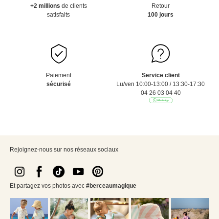
+2 millions
de clients
Retour
satisfaits
100 jours
Paiement
Service client
sécurisé
Lu/ven 10:00-13:00 / 13:30-17:30
04 26 03 04 40
Rejoignez-nous sur nos réseaux sociaux
Et partagez vos photos avec
#berceaumagique