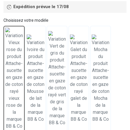
Expédition prévue le 17/08
Choisissez votre modèle