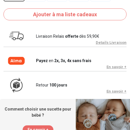
Ajouter à ma liste cadeaux
Livraison Relais
offerte
dès 59,90€
Details Livraison
Payez
en
2x, 3x, 4x sans frais
En savoir +
Retour
100 jours
En savoir +
Comment choisir une sucette pour
bébé ?
En savoir +