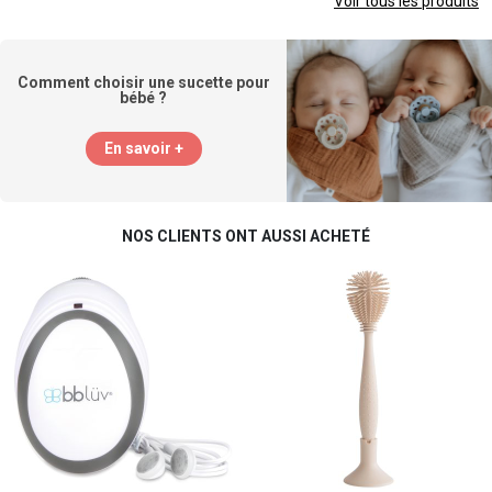
Voir tous les produits
Comment choisir une sucette pour
bébé ?
En savoir +
NOS CLIENTS ONT AUSSI ACHETÉ