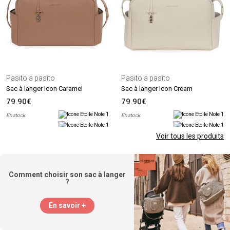
Pasito a pasito
Pasito a pasito
Sac à langer Icon Caramel
Sac à langer Icon Cream
79.90€
79.90€
En stock
En stock
Voir tous les produits
Comment choisir son sac à langer
?
En savoir +