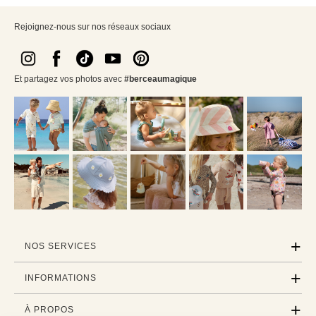
Rejoignez-nous sur nos réseaux sociaux
Et partagez vos photos avec
#berceaumagique
NOS SERVICES
INFORMATIONS
À PROPOS