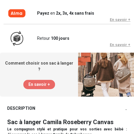
Payez
en
2x, 3x, 4x sans frais
En savoir +
Retour
100 jours
En savoir +
Comment choisir son sac à langer
?
En savoir +
DESCRIPTION
-
Sac à langer Camila Roseberry Canvas
Le compagnon stylé et pratique pour vos sorties avec bébé :