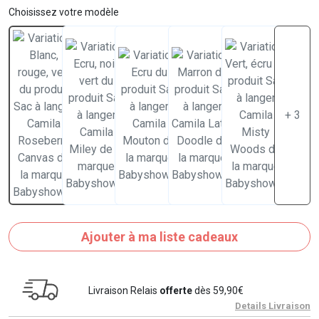
Choisissez votre modèle
+ 3
Ajouter à ma liste cadeaux
Livraison Relais
offerte
dès 59,90€
Details Livraison