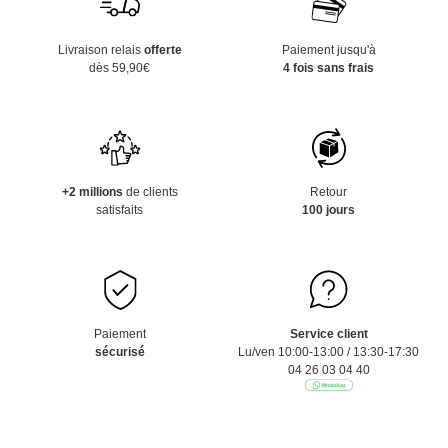
Livraison relais
offerte
Paiement jusqu'à
dès 59,90€
4 fois sans frais
+2 millions
de clients
Retour
satisfaits
100 jours
Paiement
Service client
sécurisé
Lu/ven 10:00-13:00 / 13:30-17:30
04 26 03 04 40