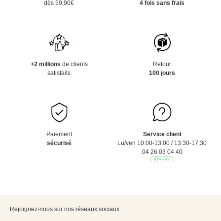
dès 59,90€
4 fois sans frais
+2 millions
de clients
Retour
satisfaits
100 jours
Paiement
Service client
sécurisé
Lu/ven 10:00-13:00 / 13:30-17:30
04 26 03 04 40
Rejoignez-nous sur nos réseaux sociaux