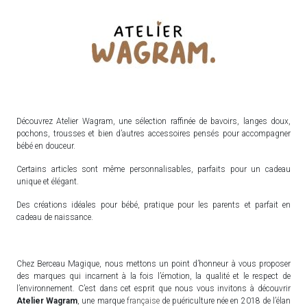
Découvrez Atelier Wagram, une sélection raffinée de bavoirs, langes doux,
pochons, trousses et bien d’autres accessoires pensés pour accompagner
bébé en douceur.
Certains articles sont même personnalisables, parfaits pour un cadeau
unique et élégant.
Des créations idéales pour bébé, pratique pour les parents et parfait en
cadeau de naissance.
Chez Berceau Magique, nous mettons un point d’honneur à vous proposer
des marques qui incarnent à la fois l’émotion, la qualité et le respect de
l’environnement. C’est dans cet esprit que nous vous invitons à découvrir
Atelier Wagram
, une marque
française
de puériculture née en 2018 de l’élan