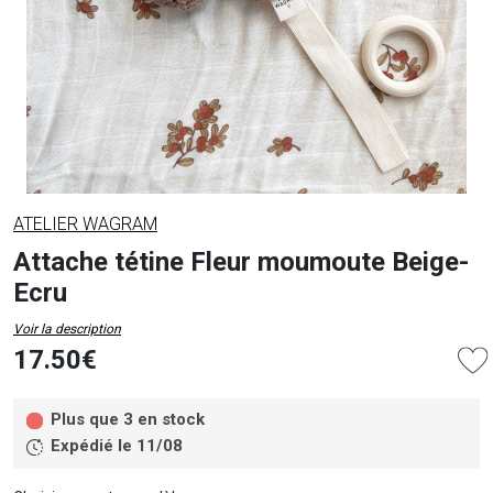
ATELIER WAGRAM
Attache tétine Fleur moumoute Beige-
Ecru
Voir la description
17.50€
Plus que 3 en stock
Expédié le 11/08