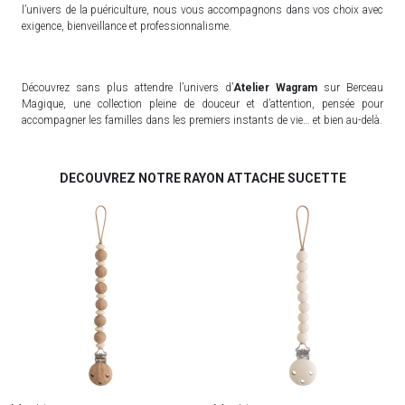
l’univers de la puériculture, nous vous accompagnons dans vos choix avec
exigence, bienveillance et professionnalisme.
Découvrez sans plus attendre l’univers d’
Atelier Wagram
sur Berceau
Magique, une collection pleine de douceur et d’attention, pensée pour
accompagner les familles dans les premiers instants de vie… et bien au-delà.
DECOUVREZ NOTRE RAYON ATTACHE SUCETTE