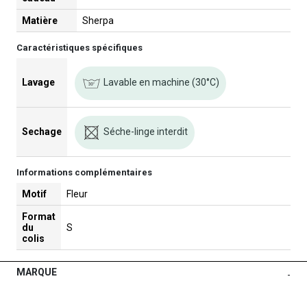
Matière
Sherpa
Caractéristiques spécifiques
Lavable en machine (30°C)
Lavage
Séche-linge interdit
Sechage
Informations complémentaires
Motif
Fleur
Format
du
S
colis
MARQUE
-