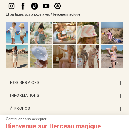
Et partagez vos photos avec
#berceaumagique
NOS SERVICES
INFORMATIONS
À PROPOS
Continuer sans accepter
PROFESSIONNELS
Bienvenue sur Berceau magique