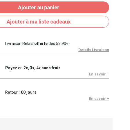
Ajouter au panier
Ajouter à ma liste cadeaux
Livraison Relais
offerte
dès 59,90€
Details Livraison
Payez
en
2x, 3x, 4x sans frais
En savoir +
Retour
100 jours
En savoir +