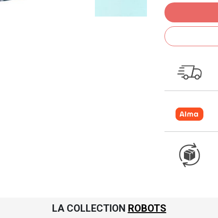
LA COLLECTION
ROBOTS