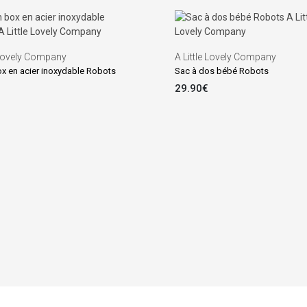
 Lovely Company
A Little Lovely Company
x en acier inoxydable Robots
Sac à dos bébé Robots
29.90€