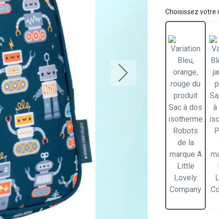
Choisissez votre