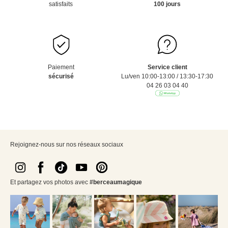
satisfaits
100 jours
Paiement
Service client
sécurisé
Lu/ven 10:00-13:00 / 13:30-17:30
04 26 03 04 40
Rejoignez-nous sur nos réseaux sociaux
Et partagez vos photos avec
#berceaumagique