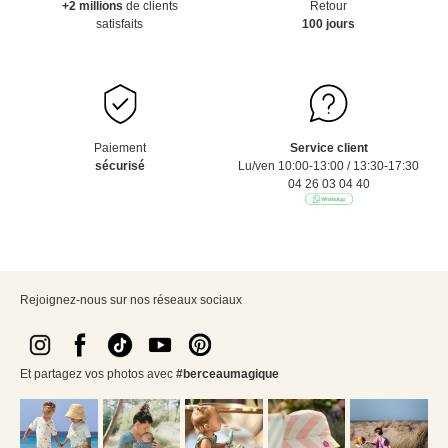
+2 millions
de clients
Retour
satisfaits
100 jours
Paiement
Service client
sécurisé
Lu/ven 10:00-13:00 / 13:30-17:30
04 26 03 04 40
Rejoignez-nous sur nos réseaux sociaux
Et partagez vos photos avec
#berceaumagique