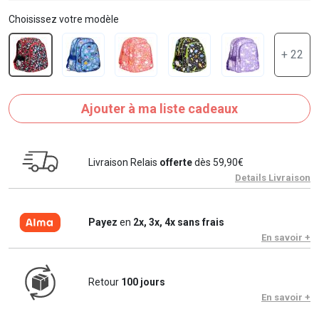
Choisissez votre modèle
+ 22
Ajouter à ma liste cadeaux
Livraison Relais
offerte
dès 59,90€
Details Livraison
Payez
en
2x, 3x, 4x sans frais
En savoir +
Retour
100 jours
En savoir +