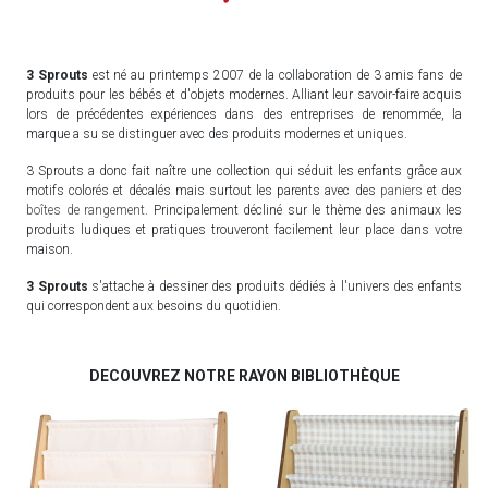
3 Sprouts
est né au printemps 2007 de la collaboration de 3 amis fans de
produits pour les bébés et d'objets modernes. Alliant leur savoir-faire acquis
lors de précédentes expériences dans des entreprises de renommée, la
marque a su se distinguer avec des produits modernes et uniques.
3 Sprouts a donc fait naître une collection qui séduit les enfants grâce aux
motifs colorés et décalés mais surtout les parents avec des
paniers
et des
boîtes de rangement
. Principalement décliné sur le thème des animaux les
produits ludiques et pratiques trouveront facilement leur place dans votre
maison.
3 Sprouts
s'attache à dessiner des produits dédiés à l'univers des enfants
qui correspondent aux besoins du quotidien.
DECOUVREZ NOTRE RAYON BIBLIOTHÈQUE