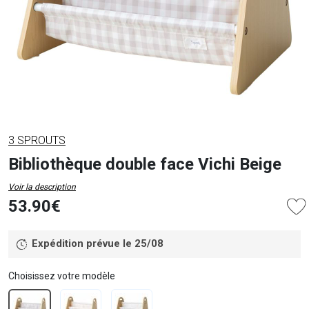
3 SPROUTS
Bibliothèque double face Vichi Beige
Voir la description
53.90€
Expédition prévue le 25/08
Choisissez votre modèle