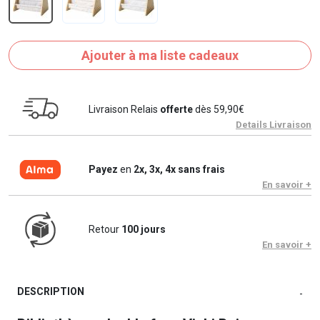
Ajouter à ma liste cadeaux
Livraison Relais
offerte
dès 59,90€
Details Livraison
Payez
en
2x, 3x, 4x sans frais
En savoir +
Retour
100 jours
En savoir +
DESCRIPTION
-