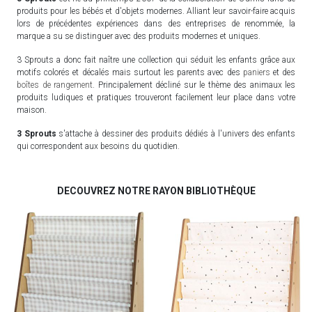
produits pour les bébés et d'objets modernes. Alliant leur savoir-faire acquis
lors de précédentes expériences dans des entreprises de renommée, la
marque a su se distinguer avec des produits modernes et uniques.
3 Sprouts a donc fait naître une collection qui séduit les enfants grâce aux
motifs colorés et décalés mais surtout les parents avec des
paniers
et des
boîtes de rangement
. Principalement décliné sur le thème des animaux les
produits ludiques et pratiques trouveront facilement leur place dans votre
maison.
3 Sprouts
s'attache à dessiner des produits dédiés à l'univers des enfants
qui correspondent aux besoins du quotidien.
DECOUVREZ NOTRE RAYON BIBLIOTHÈQUE