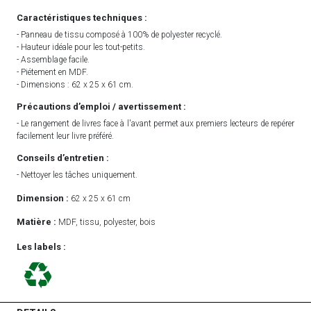
Caractéristiques techniques :
- Panneau de tissu composé à 100% de polyester recyclé.
- Hauteur idéale pour les tout-petits.
- Assemblage facile.
- Piétement en MDF.
- Dimensions : 62 x 25 x 61 cm.
Précautions d’emploi / avertissement :
- Le rangement de livres face à l'avant permet aux premiers lecteurs de repérer
facilement leur livre préféré.
Conseils d’entretien :
- Nettoyer les tâches uniquement.
Dimension :
62 x 25 x 61 cm
Matière :
MDF, tissu, polyester, bois
Les labels :