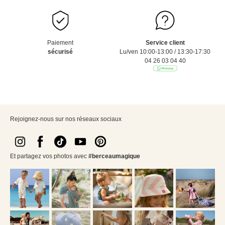
Paiement
Service client
sécurisé
Lu/ven 10:00-13:00 / 13:30-17:30
04 26 03 04 40
Rejoignez-nous sur nos réseaux sociaux
Et partagez vos photos avec
#berceaumagique