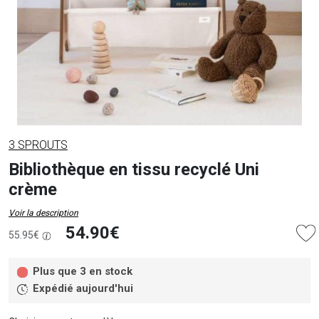
3 SPROUTS
Bibliothèque en tissu recyclé Uni
crème
Voir la description
54.90€
55.95€
Plus que 3 en stock
Expédié aujourd'hui