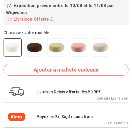
Expédition prévue entre le 10/08 et le 11/08
par
Wigiwama
Livraison Offerte
i
Choisissez votre modèle
Ajouter à ma liste cadeaux
Livraison Relais
offerte
dès 59,90€
Details Livraison
Payez
en
2x, 3x, 4x sans frais
En savoir +