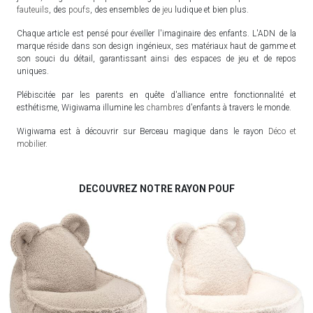
fauteuils
, des
poufs
, des ensembles de
jeu
ludique et bien plus.
Chaque article est pensé pour éveiller l'imaginaire des enfants. L'ADN de la
marque réside dans son design ingénieux, ses matériaux haut de gamme et
son souci du détail, garantissant ainsi des espaces de jeu et de repos
uniques.
Plébiscitée par les parents en quête d'alliance entre fonctionnalité et
esthétisme, Wigiwama illumine les
chambres
d'enfants à travers le monde.
Wigiwama est à découvrir sur Berceau magique dans le rayon
Déco et
mobilier
.
DECOUVREZ NOTRE RAYON POUF