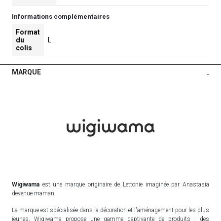
Informations complémentaires
Format
du
L
colis
MARQUE
-
Wigiwama
est une marque originaire de Lettonie imaginée par Anastasia
devenue maman.
La marque est spécialisée dans la décoration et l'aménagement pour les plus
jeunes, Wigiwama propose une gamme captivante de produits : des