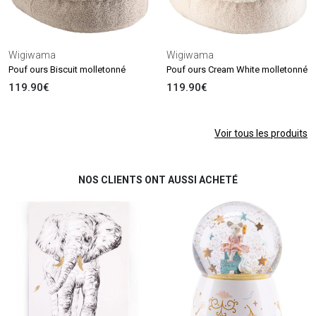
Wigiwama
Wigiwama
Pouf ours Biscuit molletonné
Pouf ours Cream White molletonné
119.90€
119.90€
Voir tous les produits
NOS CLIENTS ONT AUSSI ACHETÉ