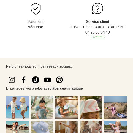
Paiement
Service client
sécurisé
Lu/ven 10:00-13:00 / 13:30-17:30
04 26 03 04 40
Rejoignez-nous sur nos réseaux sociaux
Et partagez vos photos avec
#berceaumagique