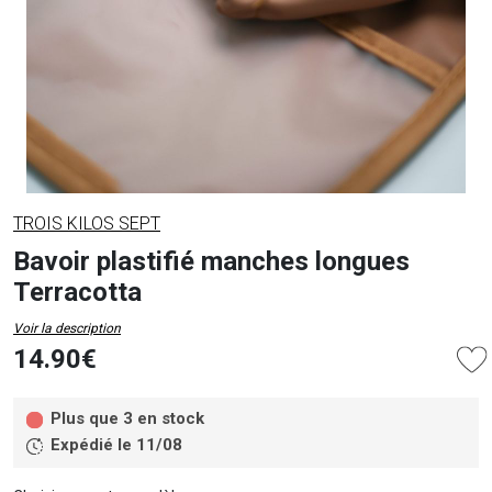
TROIS KILOS SEPT
Bavoir plastifié manches longues
Terracotta
Voir la description
14.90€
Plus que 3 en stock
Expédié le 11/08