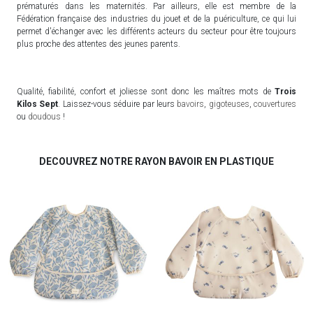
prématurés dans les maternités. Par ailleurs, elle est membre de la
Fédération française des industries du jouet et de la puériculture, ce qui lui
permet d'échanger avec les différents acteurs du secteur pour être toujours
plus proche des attentes des jeunes parents.
Qualité, fiabilité, confort et joliesse sont donc les maîtres mots de
Trois
Kilos Sept
. Laissez-vous séduire par leurs
bavoirs
,
gigoteuses
,
couvertures
ou
doudous
!
DECOUVREZ NOTRE RAYON BAVOIR EN PLASTIQUE