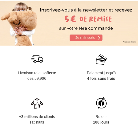
Livraison relais
offerte
Paiement jusqu'à
dès 59,90€
4 fois sans frais
+2 millions
de clients
Retour
satisfaits
100 jours