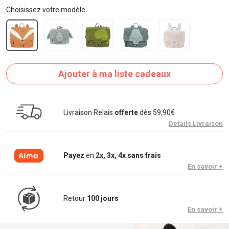
Choisissez votre modèle
Ajouter à ma liste cadeaux
Livraison Relais
offerte
dès 59,90€
Details Livraison
Payez
en
2x, 3x, 4x sans frais
En savoir +
Retour
100 jours
En savoir +