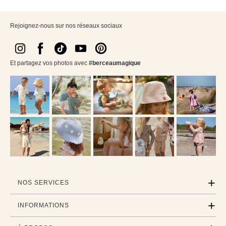
Rejoignez-nous sur nos réseaux sociaux
Et partagez vos photos avec
#berceaumagique
NOS SERVICES
INFORMATIONS