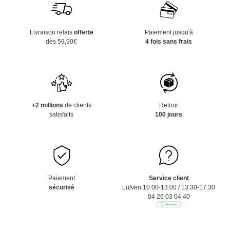
Livraison relais
offerte
Paiement jusqu'à
dès 59,90€
4 fois sans frais
+2 millions
de clients
Retour
satisfaits
100 jours
Paiement
Service client
sécurisé
Lu/ven 10:00-13:00 / 13:30-17:30
04 26 03 04 40