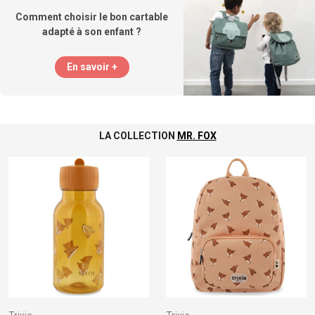
Comment choisir le bon cartable
adapté à son enfant ?
En savoir +
LA COLLECTION
MR. FOX