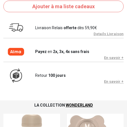
Ajouter à ma liste cadeaux
Livraison Relais
offerte
dès 59,90€
Details Livraison
Payez
en
2x, 3x, 4x sans frais
En savoir +
Retour
100 jours
En savoir +
LA COLLECTION
WONDERLAND