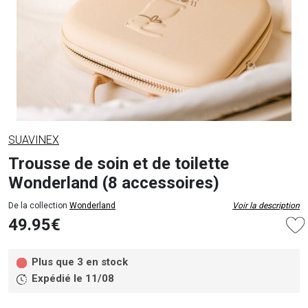
SUAVINEX
Trousse de soin et de toilette
Wonderland (8 accessoires)
De la collection
Wonderland
Voir la description
49.95€
Plus que 3 en stock
Expédié le 11/08