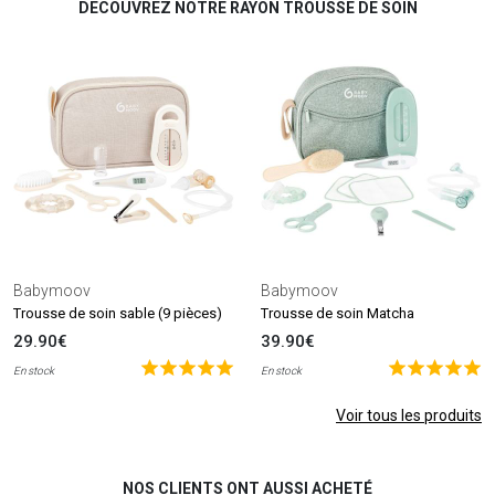
DECOUVREZ NOTRE RAYON TROUSSE DE SOIN
Babymoov
Babymoov
Trousse de soin sable (9 pièces)
Trousse de soin Matcha
29.90€
39.90€
En stock
En stock
Voir tous les produits
NOS CLIENTS ONT AUSSI ACHETÉ