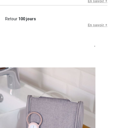
En savoir +
Retour
100 jours
En savoir +
-