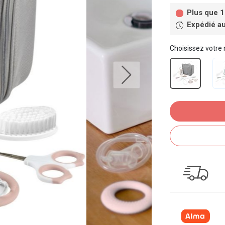
Plus que 1
Expédié au
Choisissez votre