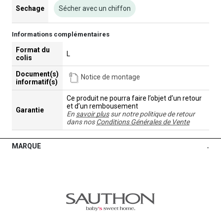
Sechage
Sécher avec un chiffon
Informations complémentaires
Format du
L
colis
Document(s)
Notice de montage
informatif(s)
Ce produit ne pourra faire l’objet d’un retour
et d’un rembousement
Garantie
En
savoir plus
sur notre politique de retour
dans nos
Conditions Générales de Vente
MARQUE
-