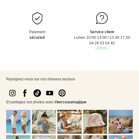
Paiement
Service client
sécurisé
Lu/ven 10:00-13:00 / 13:30-17:30
04 26 03 04 40
Rejoignez-nous sur nos réseaux sociaux
Et partagez vos photos avec
#berceaumagique