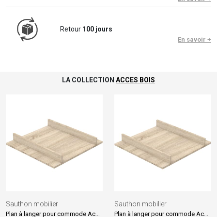
Retour
100 jours
En savoir +
LA COLLECTION
ACCES BOIS
Sauthon mobilier
Sauthon mobilier
Plan à langer pour commode Acces bois
Plan à langer pour commode Acces bois blanc