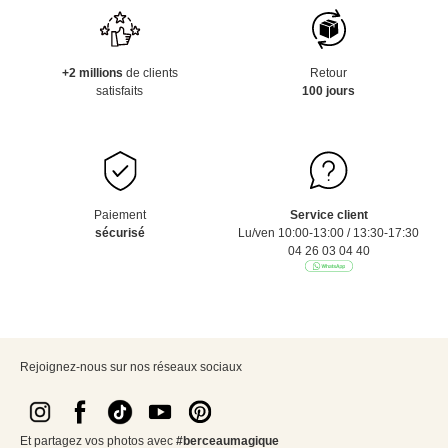
+2 millions
de clients
Retour
satisfaits
100 jours
Paiement
Service client
sécurisé
Lu/ven 10:00-13:00 / 13:30-17:30
04 26 03 04 40
Rejoignez-nous sur nos réseaux sociaux
Et partagez vos photos avec
#berceaumagique