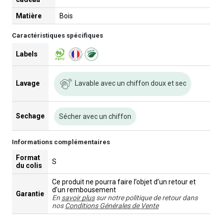
Matière
Bois
Caractéristiques spécifiques
Labels
Lavable avec un chiffon doux et sec
Lavage
Sechage
Sécher avec un chiffon
Informations complémentaires
Format
S
du colis
Ce produit ne pourra faire l’objet d’un retour et
d’un rembousement
Garantie
En
savoir plus
sur notre politique de retour dans
nos
Conditions Générales de Vente