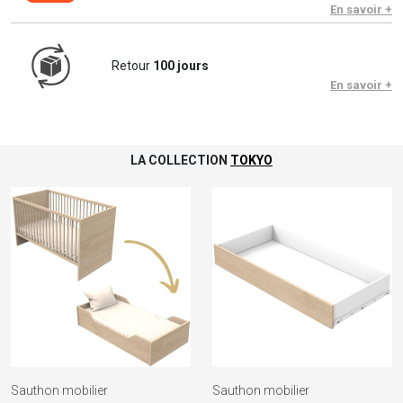
En savoir +
Retour
100 jours
En savoir +
LA COLLECTION
TOKYO
Sauthon mobilier
Sauthon mobilier