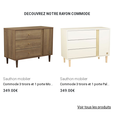
DECOUVREZ NOTRE RAYON COMMODE
Sauthon mobilier
Sauthon mobilier
Commode 3 tiroirs et 1 porte Mokka
Commode 3 tiroirs et 1 porte Paloma
349.00€
349.00€
Voir tous les produits