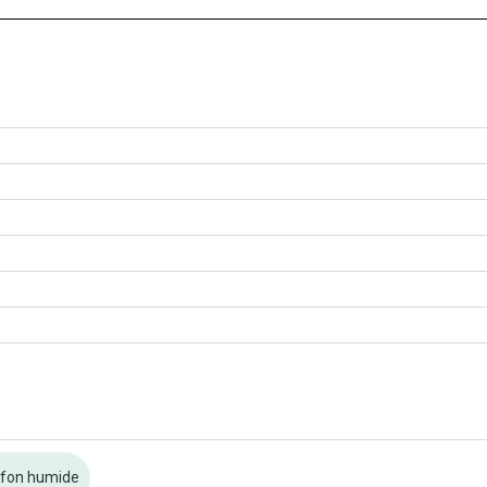
ffon humide