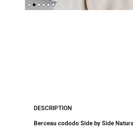
DESCRIPTION
Berceau cododo Side by Side Natur