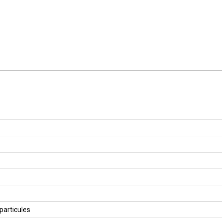
particules