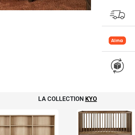
LA COLLECTION
KYO