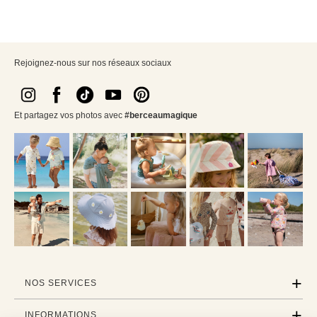
Rejoignez-nous sur nos réseaux sociaux
Et partagez vos photos avec
#berceaumagique
NOS SERVICES
INFORMATIONS