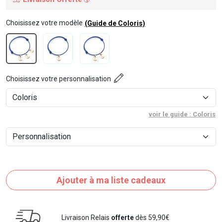
Choisissez votre modèle
(Guide de Coloris)
Choisissez votre personnalisation
voir le guide : Coloris
Ajouter à ma liste cadeaux
Livraison Relais
offerte
dès 59,90€