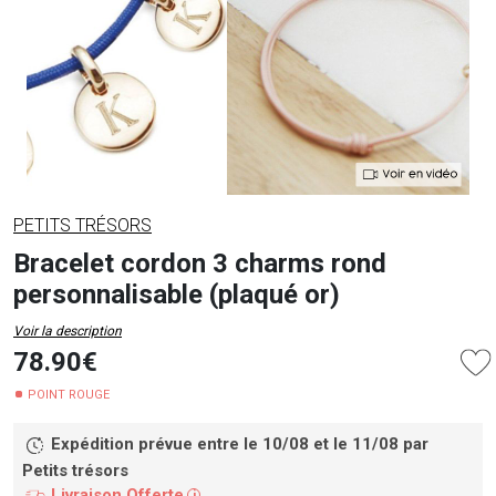
PETITS TRÉSORS
Bracelet cordon 3 charms rond
personnalisable (plaqué or)
Voir la description
78.90€
POINT ROUGE
Expédition prévue entre le 10/08 et le 11/08
par
Petits trésors
Livraison Offerte
i