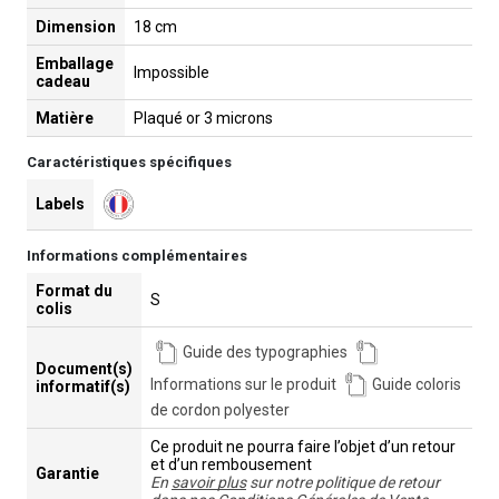
Dimension
18 cm
Emballage
Impossible
cadeau
Matière
Plaqué or 3 microns
Caractéristiques spécifiques
Labels
Informations complémentaires
Format du
S
colis
Guide des typographies
Document(s)
Informations sur le produit
Guide coloris
informatif(s)
de cordon polyester
Ce produit ne pourra faire l’objet d’un retour
et d’un rembousement
Garantie
En
savoir plus
sur notre politique de retour