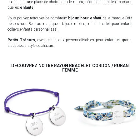
su se faire une place de choix dans le milieu, séduisant tant les
mamans
que les
enfants
.
Vous pouvez retrouver de nombreux
bijoux pour enfant
de la marque Petit
trésors sur Berceau magique : bijoux mixtes, mini bracelet pour enfant,
colliers enfants personnalisés...
Petits Trésors
, avec ses bijoux personnalisables pour enfant et grand,
s'adapte au style de chacun.
DECOUVREZ NOTRE RAYON BRACELET CORDON / RUBAN
FEMME