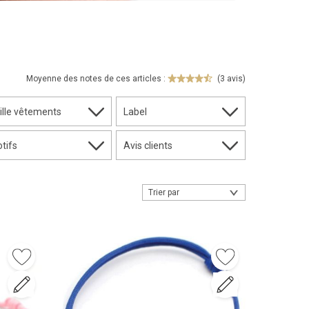
Moyenne des notes de ces articles :
(3 avis)
ille vêtements
Label
tifs
Avis clients
Trier par