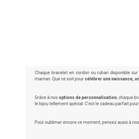
Chaque bracelet en cordon ou ruban disponible su
maman. Que ce soit pour
célébrer une naissance, un 
Grâce à nos
options de personnalisation
, chaque br
le bijou tellement spécial. C’est le cadeau parfait 
Pour sublimer encore ce moment, pensez aussi à no