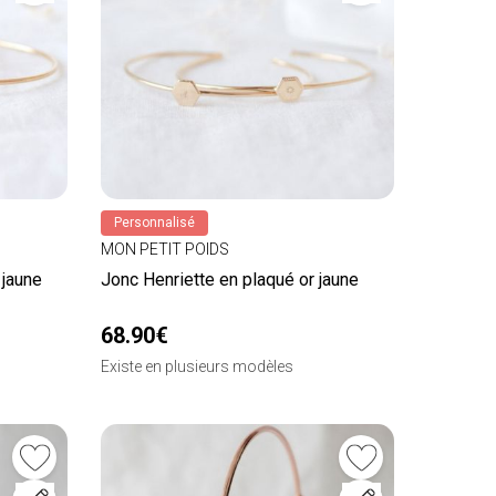
Personnalisé
MON PETIT POIDS
 jaune
Jonc Henriette en plaqué or jaune
68.90€
Existe en plusieurs modèles