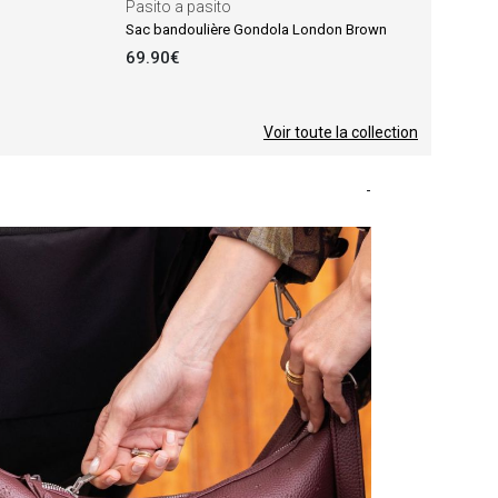
Pasito a pasito
Sac bandoulière Gondola London Brown
69.90€
Voir toute la collection
-