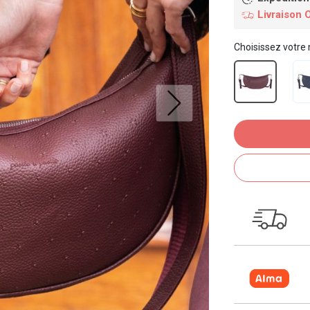
Livraison 
Choisissez votre