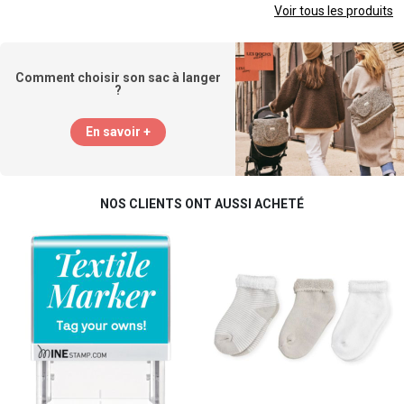
Voir tous les produits
Comment choisir son sac à langer
?
En savoir +
NOS CLIENTS ONT AUSSI ACHETÉ