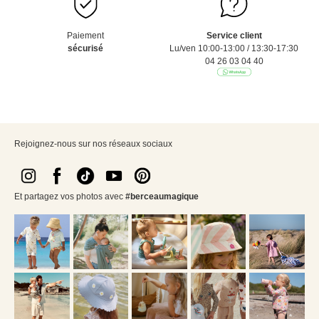
Paiement
Service client
sécurisé
Lu/ven 10:00-13:00 / 13:30-17:30
04 26 03 04 40
Rejoignez-nous sur nos réseaux sociaux
Et partagez vos photos avec
#berceaumagique