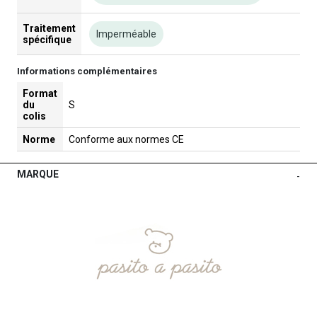
Traitement
Imperméable
spécifique
Informations complémentaires
Format
du
S
colis
Norme
Conforme aux normes CE
MARQUE
-