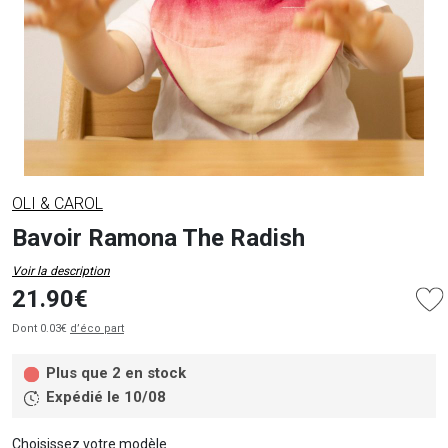
OLI & CAROL
Bavoir Ramona The Radish
Voir la description
21.90€
Dont 0.03€
d’éco part
Plus que 2 en stock
Expédié le 10/08
Choisissez votre modèle