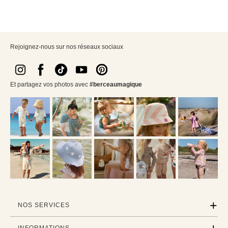
Rejoignez-nous sur nos réseaux sociaux
Et partagez vos photos avec
#berceaumagique
NOS SERVICES
INFORMATIONS