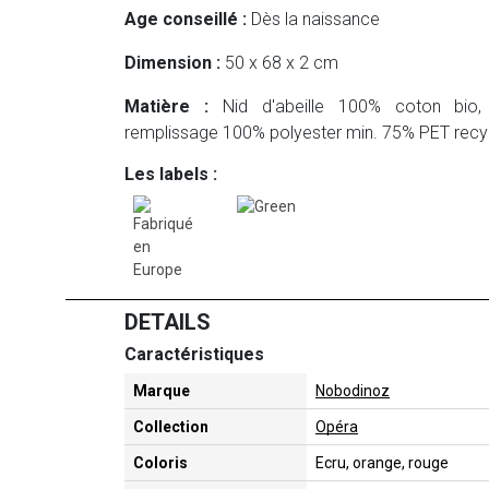
Age conseillé :
Dès la naissance
Dimension :
50 x 68 x 2 cm
Matière :
Nid d'abeille 100% coton bio, 
remplissage 100% polyester min. 75% PET recy
Les labels :
DETAILS
Caractéristiques
Marque
Nobodinoz
Collection
Opéra
Coloris
Ecru, orange, rouge