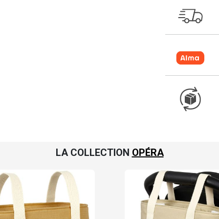
LA COLLECTION
OPÉRA