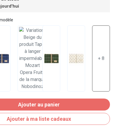
jourd'hui
 modèle
+ 8
Ajouter au panier
Ajouter à ma liste cadeaux