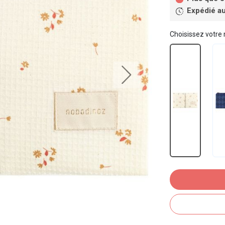
Expédié au
Choisissez votre