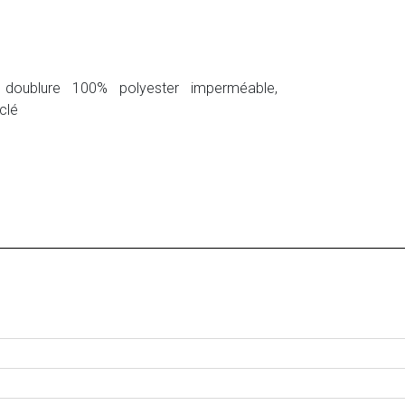
doublure 100% polyester imperméable,
clé