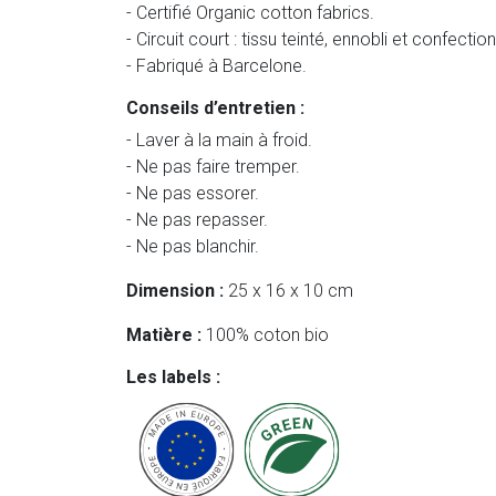
- Certifié Organic cotton fabrics.
- Circuit court : tissu teinté, ennobli et confecti
- Fabriqué à Barcelone.
Conseils d’entretien :
- Laver à la main à froid.
- Ne pas faire tremper.
- Ne pas essorer.
- Ne pas repasser.
- Ne pas blanchir.
Dimension :
25 x 16 x 10 cm
Matière :
100% coton bio
Les labels :