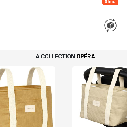
LA COLLECTION
OPÉRA