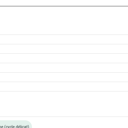
 (cycle délicat)