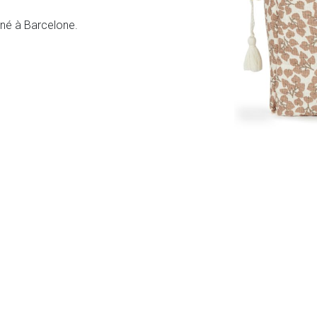
onné à Barcelone.