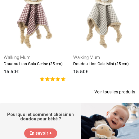
Walking Mum
Walking Mum
Doudou Lion Gala Cerise (25 cm)
Doudou Lion Gala Mint (25 cm)
15.50€
15.50€
Voir tous les produits
Pourquoi et comment choisir un
doudou pour bébé ?
En savoir +