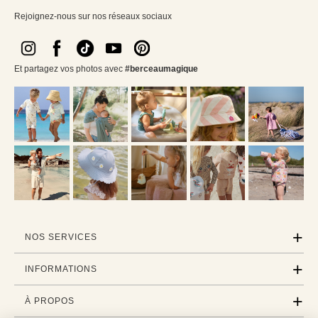
Rejoignez-nous sur nos réseaux sociaux
Et partagez vos photos avec
#berceaumagique
NOS SERVICES
INFORMATIONS
À PROPOS