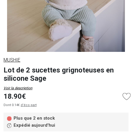
MUSHIE
Lot de 2 sucettes grignoteuses en
silicone Sage
Voir la description
18.90€
Dont 0.14€
d’éco part
Plus que 2 en stock
Expédié aujourd'hui