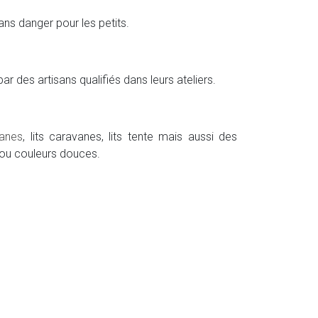
ans danger pour les petits.
 des artisans qualifiés dans leurs ateliers.
banes
, lits caravanes, lits tente mais aussi des
 ou couleurs douces.