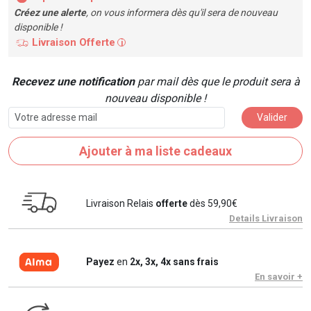
Créez une alerte
, on vous informera dès qu'il sera de nouveau
disponible !
Livraison Offerte
i
Recevez une notification
par mail dès que le produit sera à
nouveau disponible !
Valider
Ajouter à ma liste cadeaux
Livraison Relais
offerte
dès 59,90€
Details Livraison
Payez
en
2x, 3x, 4x sans frais
En savoir +