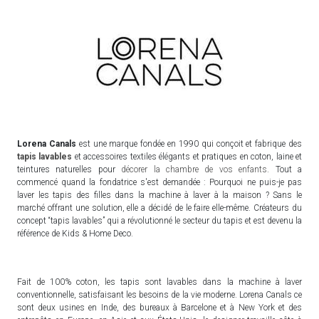
Lorena Canals
est une marque fondée en 1990 qui conçoit et fabrique des
tapis lavables
et accessoires textiles élégants et pratiques en c
oton, laine et
teintures naturelles pour
décorer la chambre de vos enfants
.
Tout a
commencé quand la fondatrice s'est demandée : Pourquoi ne puis-je pas
laver les tapis des filles dans la machine à laver à la maison ? Sans le
marché offrant une solution, elle a décidé de le faire elle-même. Créateurs du
concept “tapis lavables” qui a révolutionné le secteur du tapis et est devenu la
référence de Kids & Home Deco.
Fait de 100% coton, les tapis sont lavables dans la machine à laver
conventionnelle, satisfaisant les besoins de la vie moderne. Lorena Canals ce
sont deux usines en Inde, des bureaux à Barcelone et à New York et des