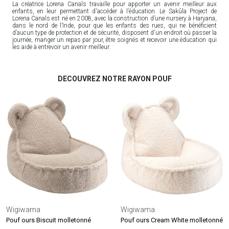
La créatrice Lorena Canals travaille pour apporter un avenir meilleur aux
enfants, en leur permettant d'accéder à l’éducation. Le Sakûla Project de
Lorena Canals est né en 2008, avec la construction d’une nursery à Haryana,
dans le nord de l’Inde, pour que les enfants des rues, qui ne bénéficient
d’aucun type de protection et de sécurité, disposent d'un endroit où passer la
journée, manger un repas par jour, être soignés et recevoir une éducation qui
les aide à entrevoir un avenir meilleur.
DECOUVREZ NOTRE RAYON POUF
Wigiwama
Wigiwama
Pouf ours Biscuit molletonné
Pouf ours Cream White molletonné