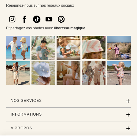
Rejoignez-nous sur nos réseaux sociaux
Et partagez vos photos avec
#berceaumagique
NOS SERVICES
INFORMATIONS
À PROPOS