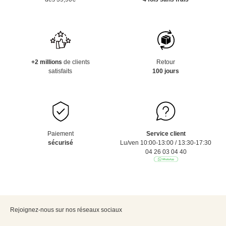
+2 millions
de clients
Retour
satisfaits
100 jours
Paiement
Service client
sécurisé
Lu/ven 10:00-13:00 / 13:30-17:30
04 26 03 04 40
Rejoignez-nous sur nos réseaux sociaux