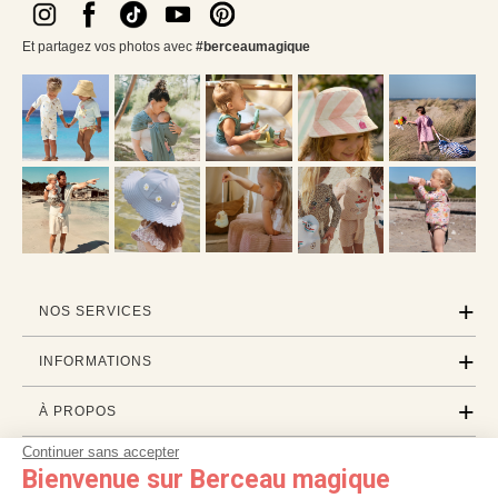
Et partagez vos photos avec
#berceaumagique
NOS SERVICES
INFORMATIONS
À PROPOS
Continuer sans accepter
PROFESSIONNELS
Bienvenue sur Berceau magique