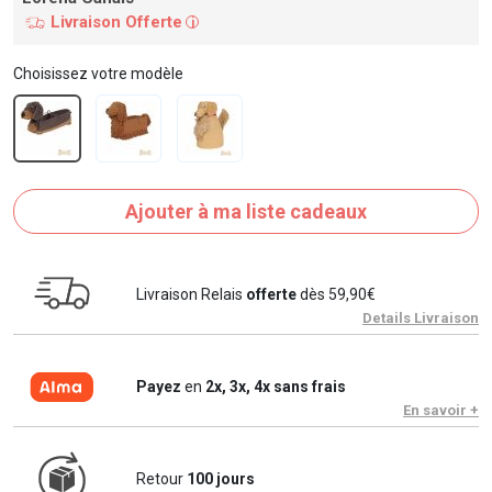
Livraison Offerte
i
Choisissez votre modèle
Ajouter à ma liste cadeaux
Livraison Relais
offerte
dès 59,90€
Details Livraison
Payez
en
2x, 3x, 4x sans frais
En savoir +
Retour
100 jours