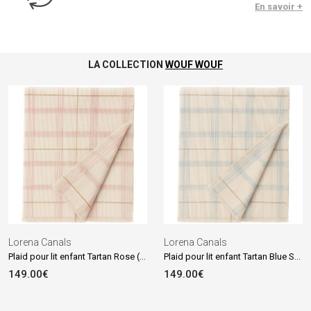
En savoir +
LA COLLECTION
WOUF WOUF
Lorena Canals
Lorena Canals
Plaid pour lit enfant Tartan Rose (140x200 cm)
Plaid pour lit enfant Tartan Blue Sage (140x200 cm)
149.00€
149.00€