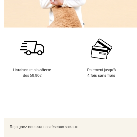
Livraison relais
offerte
Paiement jusqu'à
dès 59,90€
4 fois sans frais
Rejoignez-nous sur nos réseaux sociaux