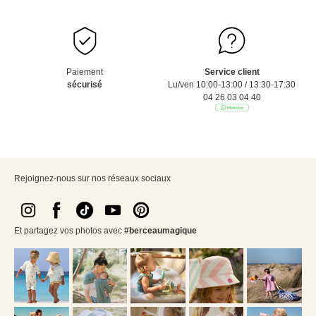
Paiement
Service client
sécurisé
Lu/ven 10:00-13:00 / 13:30-17:30
04 26 03 04 40
Rejoignez-nous sur nos réseaux sociaux
Et partagez vos photos avec
#berceaumagique